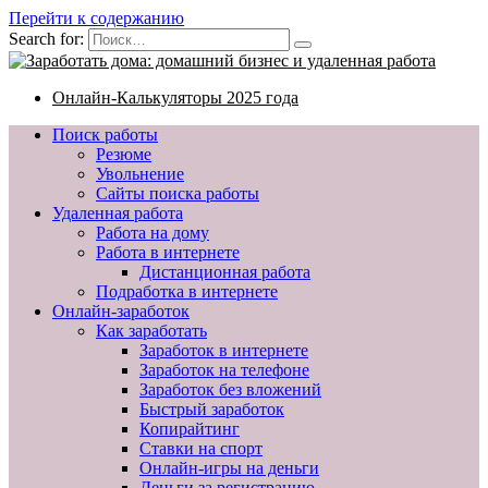
Перейти к содержанию
Search for:
Онлайн-Калькуляторы 2025 года
Поиск работы
Резюме
Увольнение
Сайты поиска работы
Удаленная работа
Работа на дому
Работа в интернете
Дистанционная работа
Подработка в интернете
Онлайн-заработок
Как заработать
Заработок в интернете
Заработок на телефоне
Заработок без вложений
Быстрый заработок
Копирайтинг
Ставки на спорт
Онлайн-игры на деньги
Деньги за регистрацию