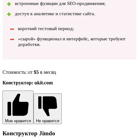
встроенные функции для SEO-продвижения;
доступ к аналитике и статистике сайта.
короткий тестовый период;
«сырой» функционал и интерфейс, которые требуют
доработки.
Стоимость: от
$5
в месяц
Конструктор: ukit.com
Мне нравится
Не нравится
Конструктор Jimdo