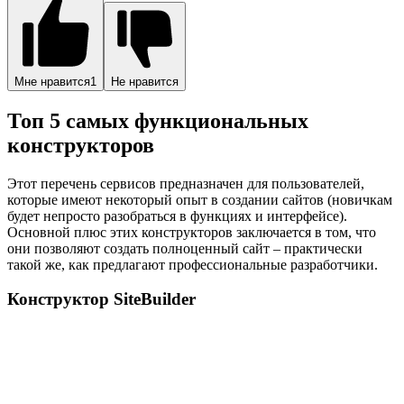
Мне нравится
1
Не нравится
Топ 5 самых функциональных
конструкторов
Этот перечень сервисов предназначен для пользователей,
которые имеют некоторый опыт в создании сайтов (новичкам
будет непросто разобраться в функциях и интерфейсе).
Основной плюс этих конструкторов заключается в том, что
они позволяют создать полноценный сайт – практически
такой же, как предлагают профессиональные разработчики.
Конструктор SiteBuilder