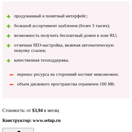
продуманный и понятный интерфейс;
большой ассортимент шаблонов (более 5 тысяч);
возможность получить бесплатный домен в зоне RU;
отличная SEO-настройка, включая автоматическую
покупку ссылок;
качественная техподдержка.
перенос ресурса на сторонний хостинг невозможен;
объем дискового пространства ограничен 100 Мб.
Стоимость: от
$3,94
в месяц
Конструктор: www.setup.ru