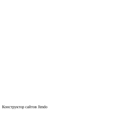
Конструктор сайтов Jimdo