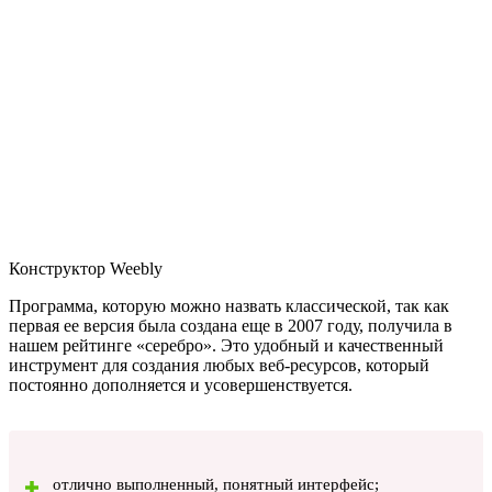
Конструктор Weebly
Программа, которую можно назвать классической, так как
первая ее версия была создана еще в 2007 году, получила в
нашем рейтинге «серебро». Это удобный и качественный
инструмент для создания любых веб-ресурсов, который
постоянно дополняется и усовершенствуется.
отлично выполненный, понятный интерфейс;