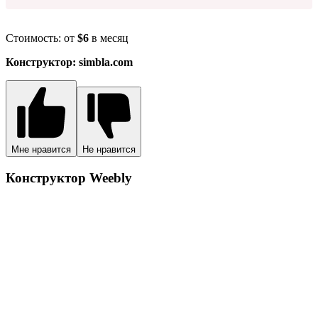
Стоимость: от
$6
в месяц
Конструктор: simbla.com
Мне нравится
Не нравится
Конструктор Weebly