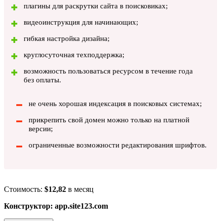
плагины для раскрутки сайта в поисковиках;
видеоинструкция для начинающих;
гибкая настройка дизайна;
круглосуточная техподдержка;
возможность пользоваться ресурсом в течение года
без оплаты.
не очень хорошая индексация в поисковых системах;
прикрепить свой домен можно только на платной
версии;
ограниченные возможности редактирования шрифтов.
Стоимость:
$12,82
в месяц
Конструктор: app.site123.com