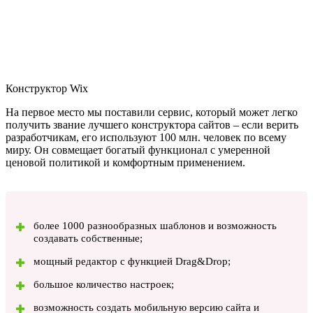
Конструктор Wix
На первое место мы поставили сервис, который может легко
получить звание лучшего конструктора сайтов – если верить
разработчикам, его используют 100 млн. человек по всему
миру. Он совмещает богатый функционал с умеренной
ценовой политикой и комфортным применением.
более 1000 разнообразных шаблонов и возможность
создавать собственные;
мощный редактор с функцией Drag&Drop;
большое количество настроек;
возможность создать мобильную версию сайта и