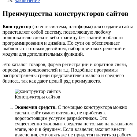
Заключение
Преимущества конструкторов сайтов
Конструктор
(то есть система, платформа) для создания сайта
представляет собой систему, позволяющую любому
пользователю сделать веб-страницу без знаний в области
программирования и дизайна. По сути он обеспечивает
шаблоны с готовым дизайном, набор цветовых решений и
модули для дополнительных функций.
Это каталог товаров, форма регистрации и обратной связи,
опросы для пользователей и т.д. Подобные программы
распространены среди представителей малого и среднего
бизнеса, так как дают целый ряд преимуществ.
Конструкторы сайтов
Экономия средств.
С помощью конструктора можно
сделать сайт самостоятельно, не прибегая к
дорогостоящим услугам разработчиков. Это
существенно экономит средства не только на начальном
этапе, но и в будущем. Если владелец захочет внести
изменения, ему опять же не придется платить за работу.