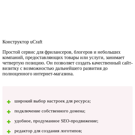
Конструктор uCraft
Простой сервис для фрилансеров, блогеров и небольших
компаний, предоставляющих товары или услуги, занимает
четвертую позицию. Он позволяет создать качественный сайт-
визитку с возможностью дальнейшего развития до
полноценного интернет-магазина.
широкий выбор настроек для ресурса;
подключение собственного домена;
удобное, продуманное SEO-продвижение;
редактор для создания логотипов;