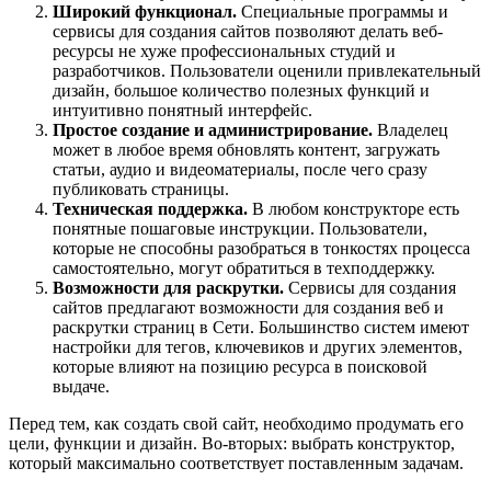
Широкий функционал.
Специальные программы и
сервисы для создания сайтов позволяют делать веб-
ресурсы не хуже профессиональных студий и
разработчиков. Пользователи оценили привлекательный
дизайн, большое количество полезных функций и
интуитивно понятный интерфейс.
Простое создание и администрирование.
Владелец
может в любое время обновлять контент, загружать
статьи, аудио и видеоматериалы, после чего сразу
публиковать страницы.
Техническая поддержка.
В любом конструкторе есть
понятные пошаговые инструкции. Пользователи,
которые не способны разобраться в тонкостях процесса
самостоятельно, могут обратиться в техподдержку.
Возможности для раскрутки.
Сервисы для создания
сайтов предлагают возможности для создания веб и
раскрутки страниц в Сети. Большинство систем имеют
настройки для тегов, ключевиков и других элементов,
которые влияют на позицию ресурса в поисковой
выдаче.
Перед тем, как создать свой сайт, необходимо продумать его
цели, функции и дизайн. Во-вторых: выбрать конструктор,
который максимально соответствует поставленным задачам.