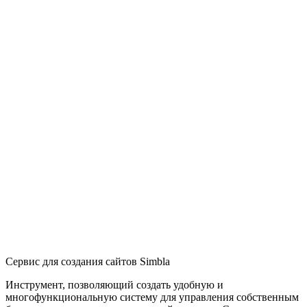
Сервис для создания сайтов Simbla
Инструмент, позволяющий создать удобную и
многофункциональную систему для управления собственным