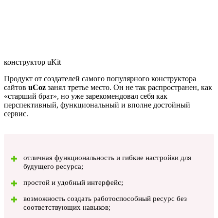
конструктор uKit
Продукт от создателей самого популярного конструктора
сайтов
uCoz
занял третье место. Он не так распространен, как
«старший брат», но уже зарекомендовал себя как
перспективный, функциональный и вполне достойный
сервис.
отличная функциональность и гибкие настройки для
будущего ресурса;
простой и удобный интерфейс;
возможность создать работоспособный ресурс без
соответствующих навыков;