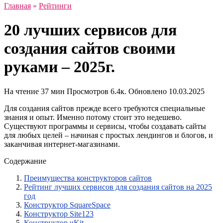
Главная
»
Рейтинги
20 лучших сервисов для
создания сайтов своими
руками – 2025г.
На чтение
37 мин
Просмотров
6.4к.
Обновлено
10.03.2025
Для создания сайтов прежде всего требуются специальные
знания и опыт. Именно потому стоит это недешево.
Существуют программы и сервисы, чтобы создавать сайты
для любых целей – начиная с простых лендингов и блогов, и
заканчивая интернет-магазинами.
Содержание
Преимущества конструкторов сайтов
Рейтинг лучших сервисов для создания сайтов на 2025
год
Конструктор SquareSpace
Конструктор Site123
Конструктор uKit