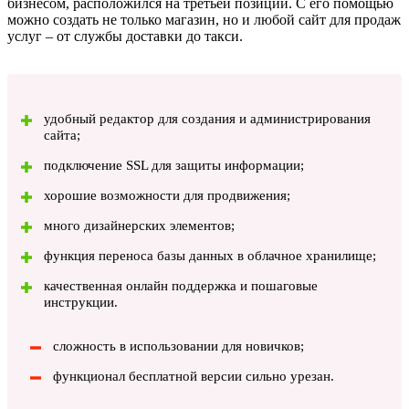
бизнесом, расположился на третьей позиции. С его помощью
можно создать не только магазин, но и любой сайт для продаж
услуг – от службы доставки до такси.
удобный редактор для создания и администрирования
сайта;
подключение SSL для защиты информации;
хорошие возможности для продвижения;
много дизайнерских элементов;
функция переноса базы данных в облачное хранилище;
качественная онлайн поддержка и пошаговые
инструкции.
сложность в использовании для новичков;
функционал бесплатной версии сильно урезан.