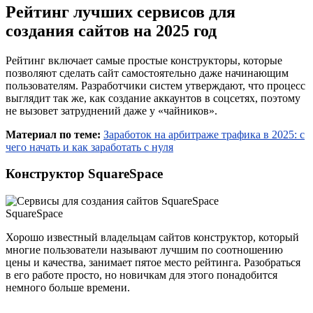
Рейтинг лучших сервисов для
создания сайтов на 2025 год
Рейтинг включает самые простые конструкторы, которые
позволяют сделать сайт самостоятельно даже начинающим
пользователям. Разработчики систем утверждают, что процесс
выглядит так же, как создание аккаунтов в соцсетях, поэтому
не вызовет затруднений даже у «чайников».
Материал по теме:
Заработок на арбитраже трафика в 2025: с
чего начать и как заработать с нуля
Конструктор SquareSpace
SquareSpace
Хорошо известный владельцам сайтов конструктор, который
многие пользователи называют лучшим по соотношению
цены и качества, занимает пятое место рейтинга. Разобраться
в его работе просто, но новичкам для этого понадобится
немного больше времени.