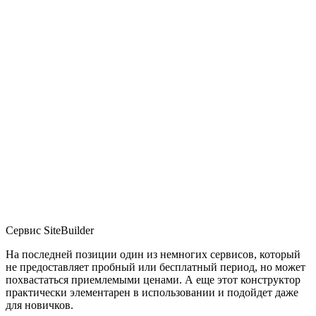
Сервис SiteBuilder
На последней позиции один из немногих сервисов, который
не предоставляет пробный или бесплатный период, но может
похвастаться приемлемыми ценами. А еще этот конструктор
практически элементарен в использовании и подойдет даже
для новичков.