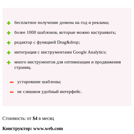
бесплатное получение домена на год и реклама;
более 1000 шаблонов, которые можно настраивать;
редактор с функцией Drag&drop;
интеграция с инструментами Google Analytics;
много инструментов для оптимизации и продвижения
страниц.
устаревшие шаблоны;
не слишком удобный интерфейс.
Стоимость: от
$4
в месяц
Конструктор: www.web.com