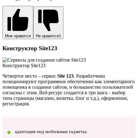
Мне нравится
Не нравится
1
Конструктор Site123
Конструктор Site123
Четвертое место – сервис
Site 123
. Разработчики
позиционируют программное обеспечение как элементарного
помощника в создании сайтов, и большинство пользователей
согласны с этим. Веб-ресурс создается в три шага – выбор
типа страницы (магазин, визитка, блог и т.д.), оформление,
регистрация.
адаптация под мобильные гаджеты;