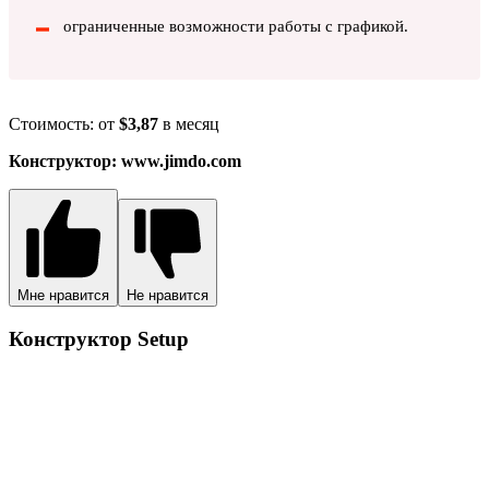
ограниченные возможности работы с графикой.
Стоимость: от
$3,87
в месяц
Конструктор: www.jimdo.com
Мне нравится
Не нравится
Конструктор Setup