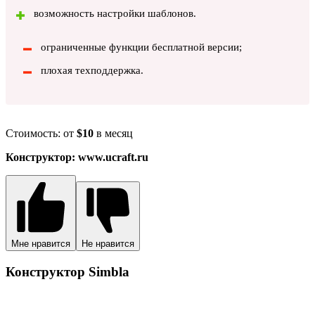
возможность настройки шаблонов.
ограниченные функции бесплатной версии;
плохая техподдержка.
Стоимость: от
$10
в месяц
Конструктор: www.ucraft.ru
Мне нравится
Не нравится
Конструктор Simbla