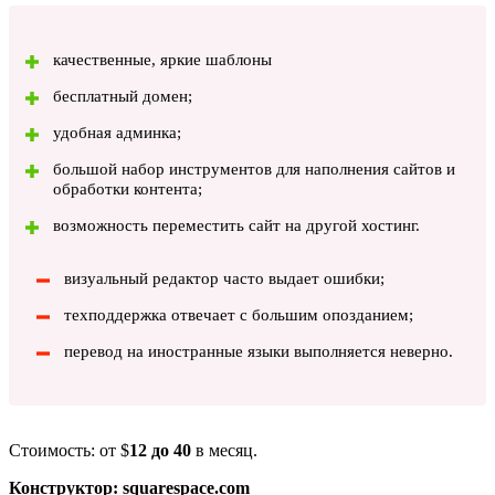
качественные, яркие шаблоны
бесплатный домен;
удобная админка;
большой набор инструментов для наполнения сайтов и
обработки контента;
возможность переместить сайт на другой хостинг.
визуальный редактор часто выдает ошибки;
техподдержка отвечает с большим опозданием;
перевод на иностранные языки выполняется неверно.
Стоимость: от $
12 до 40
в месяц.
Конструктор: squarespace.com