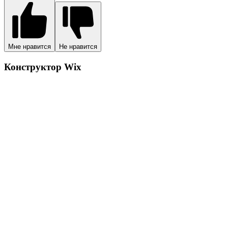
Мне нравится
Не нравится
Конструктор Wix