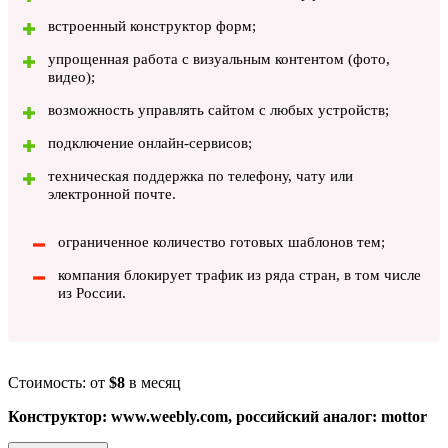
встроенный конструктор форм;
упрощенная работа с визуальным контентом (фото,
видео);
возможность управлять сайтом с любых устройств;
подключение онлайн-сервисов;
техническая поддержка по телефону, чату или
электронной почте.
ограниченное количество готовых шаблонов тем;
компания блокирует трафик из ряда стран, в том числе
из России.
Стоимость: от
$8
в месяц
Конструктор: www.weebly.com, российский аналог: mottor