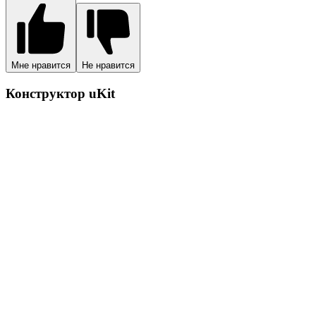
Мне нравится
Не нравится
Конструктор uKit