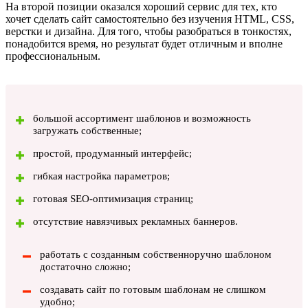
На второй позиции оказался хороший сервис для тех, кто
хочет сделать сайт самостоятельно без изучения HTML, CSS,
верстки и дизайна. Для того, чтобы разобраться в тонкостях,
понадобится время, но результат будет отличным и вполне
профессиональным.
большой ассортимент шаблонов и возможность
загружать собственные;
простой, продуманный интерфейс;
гибкая настройка параметров;
готовая SEO-оптимизация страниц;
отсутствие навязчивых рекламных баннеров.
работать с созданным собственноручно шаблоном
достаточно сложно;
создавать сайт по готовым шаблонам не слишком
удобно;