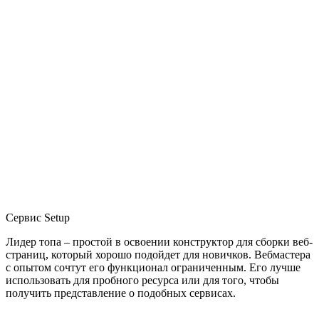
Сервис Setup
Лидер топа – простой в освоении конструктор для сборки веб-
страниц, который хорошо подойдет для новичков. Вебмастера
с опытом сочтут его функционал ограниченным. Его лучше
использовать для пробного ресурса или для того, чтобы
получить представление о подобных сервисах.