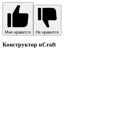
Мне нравится
Не нравится
Конструктор uCraft